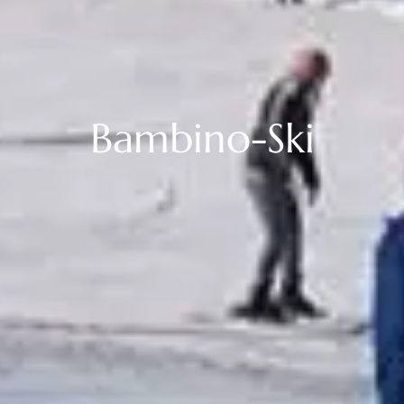
Bambino-Ski