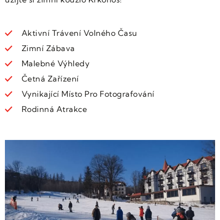
Aktivní Trávení Volného Času
Zimní Zábava
Malebné Výhledy
Četná Zařízení
Vynikající Místo Pro Fotografování
Rodinná Atrakce