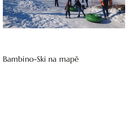
Bambino-Ski na mapě