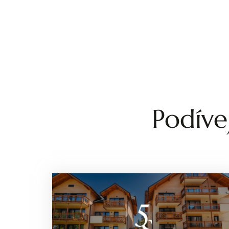
Podíve