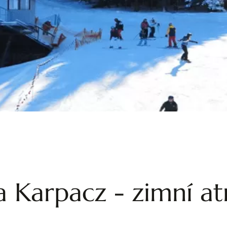
a Karpacz - zimní a