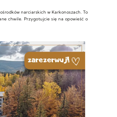
 ośrodków narciarskich w Karkonoszach. To
ne chwile. Przygotujcie się na opowieść o