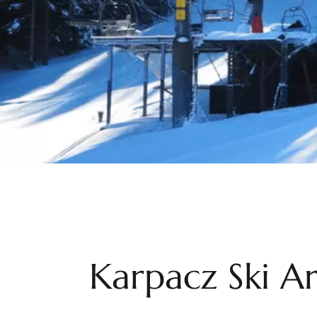
Karpacz Ski A