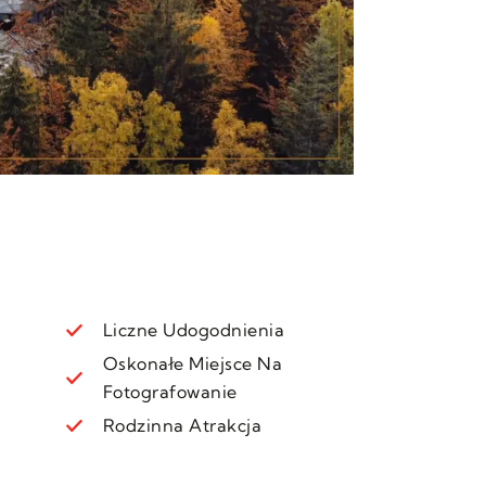
Liczne Udogodnienia
Oskonałe Miejsce Na
Fotografowanie
Rodzinna Atrakcja