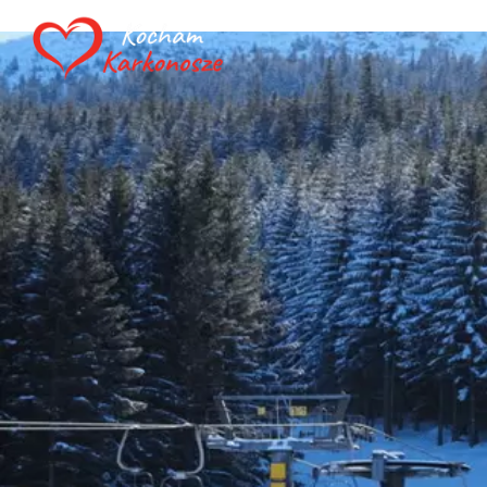
Strona Główna