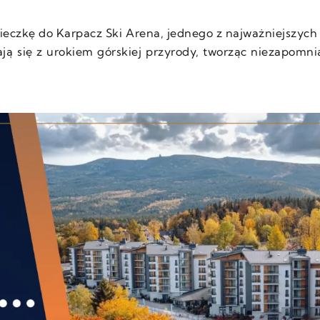
ieczkę do Karpacz Ski Arena, jednego z najważniejszych
ją się z urokiem górskiej przyrody, tworząc niezapomnia