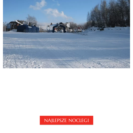
NAJLEPSZE NOCLEGI