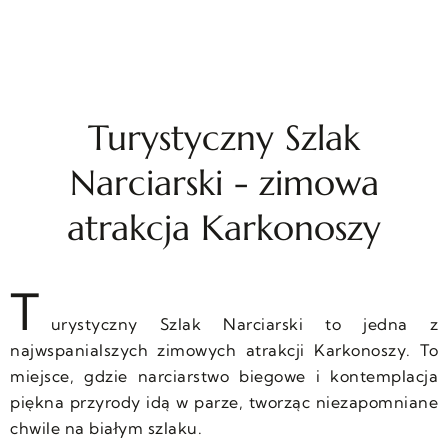
Turystyczny Szlak
Narciarski - zimowa
atrakcja Karkonoszy
T
urystyczny Szlak Narciarski to jedna z
najwspanialszych zimowych atrakcji Karkonoszy. To
miejsce, gdzie narciarstwo biegowe i kontemplacja
piękna przyrody idą w parze, tworząc niezapomniane
chwile na białym szlaku.