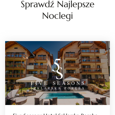
Sprawdź Najlepsze
Noclegi