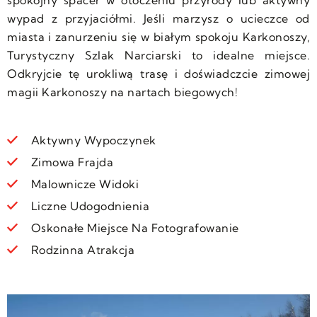
wypad z przyjaciółmi. Jeśli marzysz o ucieczce od
miasta i zanurzeniu się w białym spokoju Karkonoszy,
Turystyczny Szlak Narciarski to idealne miejsce.
Odkryjcie tę urokliwą trasę i doświadczcie zimowej
magii Karkonoszy na nartach biegowych!
Aktywny Wypoczynek
Zimowa Frajda
Malownicze Widoki
Liczne Udogodnienia
Oskonałe Miejsce Na Fotografowanie
Rodzinna Atrakcja