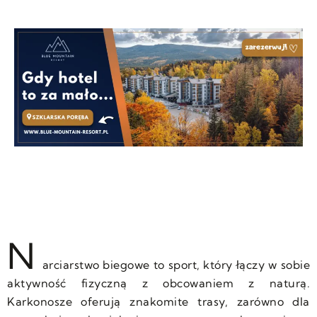
N
arciarstwo biegowe to sport, który łączy w sobie
aktywność fizyczną z obcowaniem z naturą.
Karkonosze oferują znakomite trasy, zarówno dla