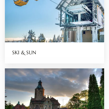
SKI & SUN