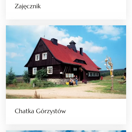
Zajęcznik
Chatka Górzystów