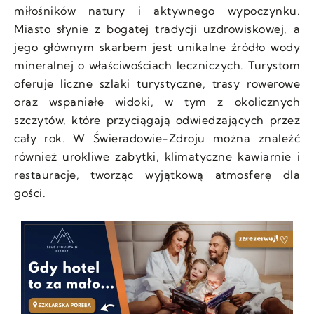
miłośników natury i aktywnego wypoczynku.
Miasto słynie z bogatej tradycji uzdrowiskowej, a
jego głównym skarbem jest unikalne źródło wody
mineralnej o właściwościach leczniczych. Turystom
oferuje liczne szlaki turystyczne, trasy rowerowe
oraz wspaniałe widoki, w tym z okolicznych
szczytów, które przyciągają odwiedzających przez
cały rok. W Świeradowie-Zdroju można znaleźć
również urokliwe zabytki, klimatyczne kawiarnie i
restauracje, tworząc wyjątkową atmosferę dla
gości.