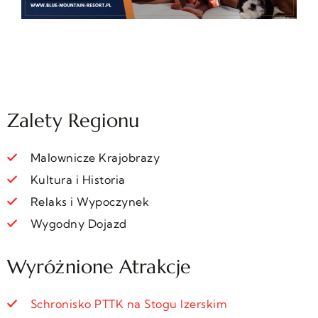
Zalety Regionu
Malownicze Krajobrazy
Kultura i Historia
Relaks i Wypoczynek
Wygodny Dojazd
Wyróżnione Atrakcje
Schronisko PTTK na Stogu Izerskim