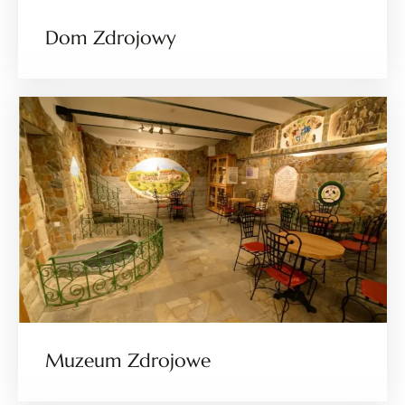
Dom Zdrojowy
Muzeum Zdrojowe