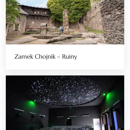
Zamek Chojnik – Ruiny