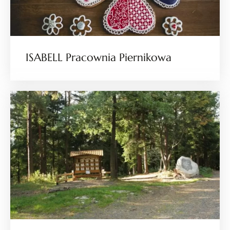
ISABELL Pracownia Piernikowa