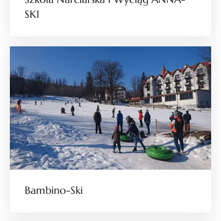
SKI
Bambino-Ski