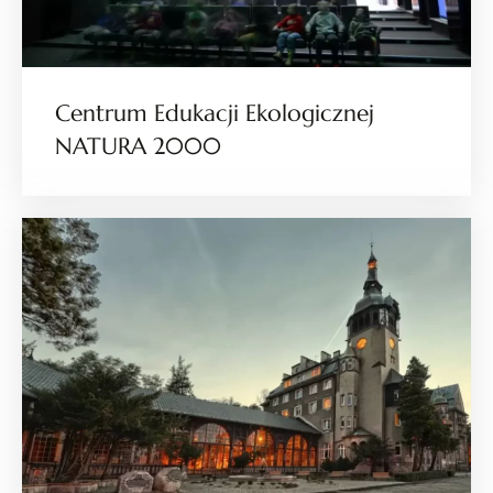
Centrum Edukacji Ekologicznej
NATURA 2000