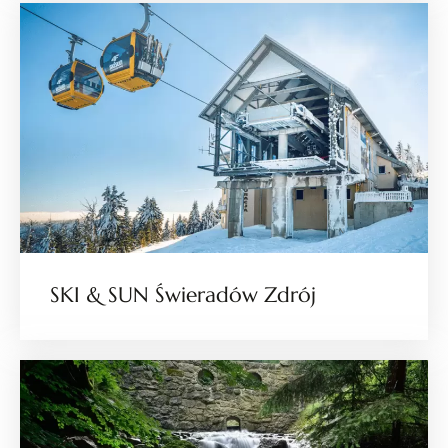
SKI & SUN Świeradów Zdrój