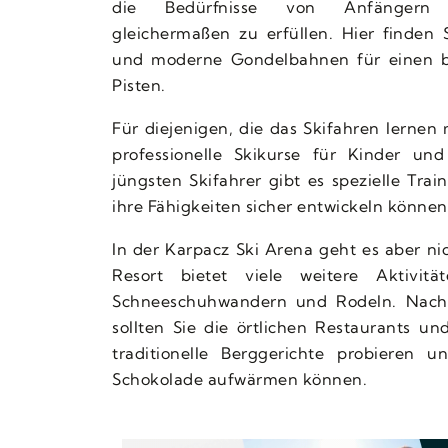
die Bedürfnisse von Anfängern u
gleichermaßen zu erfüllen. Hier finden Si
und moderne Gondelbahnen für einen
Pisten.
Für diejenigen, die das Skifahren lernen
professionelle Skikurse für Kinder un
jüngsten Skifahrer gibt es spezielle Trai
ihre Fähigkeiten sicher entwickeln können
In der Karpacz Ski Arena geht es aber ni
Resort bietet viele weitere Aktivität
Schneeschuhwandern und Rodeln. Nach 
sollten Sie die örtlichen Restaurants u
traditionelle Berggerichte probieren 
Schokolade aufwärmen können.