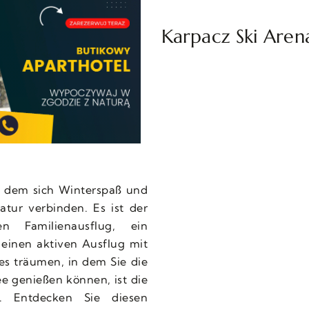
Karpacz Ski Aren
an dem sich Winterspaß und
tur verbinden. Es ist der
n Familienausflug, ein
einen aktiven Ausflug mit
s träumen, in dem Sie die
 genießen können, ist die
. Entdecken Sie diesen