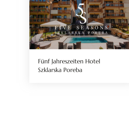
Fünf Jahreszeiten Hotel
Szklarska Poreba