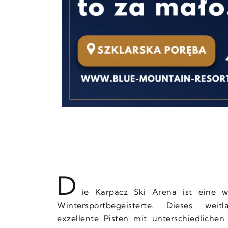
D
ie Karpacz Ski Arena ist eine 
Wintersportbegeisterte. Dieses weitl
exzellente Pisten mit unterschiedlichen