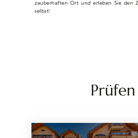
zauberhaften Ort und erleben Sie den 
selbst!
Prüfen