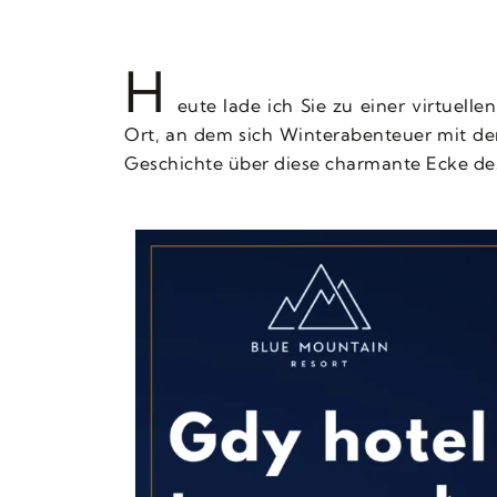
H
eute lade ich Sie zu einer virtuelle
Ort, an dem sich Winterabenteuer mit de
Geschichte über diese charmante Ecke de