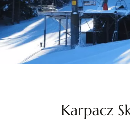
Karpacz Sk