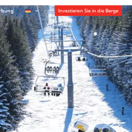
rbung
Investieren Sie in die Berge