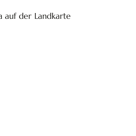
a auf der Landkarte