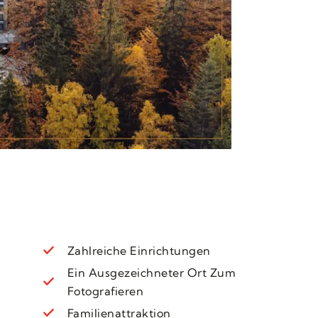
Zahlreiche Einrichtungen
Ein Ausgezeichneter Ort Zum
Fotografieren
Familienattraktion