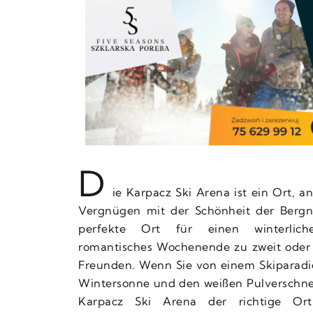
D
ie Karpacz Ski Arena ist ein Ort, 
Vergnügen mit der Schönheit der Bergna
perfekte Ort für einen winterliche
romantisches Wochenende zu zweit oder 
Freunden. Wenn Sie von einem Skiparadie
Wintersonne und den weißen Pulverschnee
Karpacz Ski Arena der richtige Ort