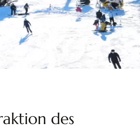
raktion des