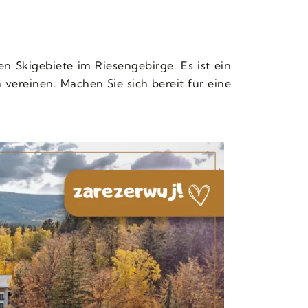
ten Skigebiete im Riesengebirge. Es ist ein
ereinen. Machen Sie sich bereit für eine