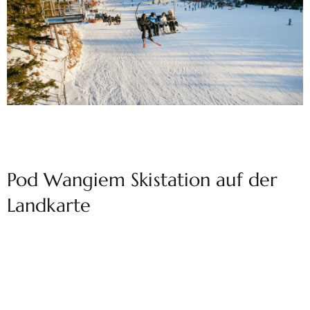
Pod Wangiem Skistation auf der
Landkarte