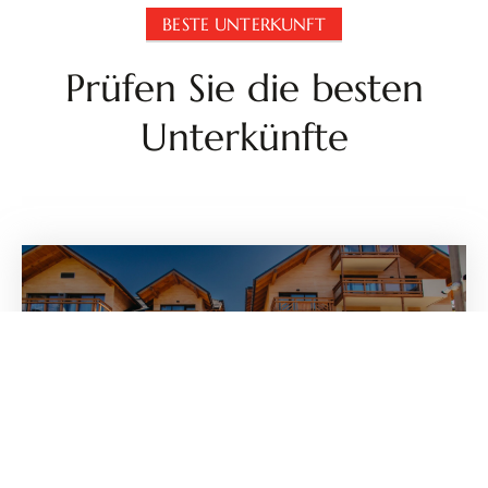
BESTE UNTERKUNFT
Prüfen Sie die besten
Unterkünfte