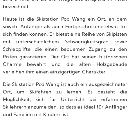
bezeichnet.
Heute ist die Skistation Pod Wang ein Ort, an dem
sowohl Anfänger als auch Fortgeschrittene etwas für
sich finden können. Er bietet eine Reihe von Skipisten
mit unterschiedlichem Schwierigkeitsgrad sowie
Schlepplifte, die einen bequemen Zugang zu den
Pisten garantieren. Der Ort hat seinen historischen
Charme bewahrt und die alten Holzgebäude
verleihen ihm einen einzigartigen Charakter.
Die Skistation Pod Wang ist auch ein ausgezeichneter
Ort, um Skifahren zu lernen. Es besteht die
Möglichkeit, sich für Unterricht bei erfahrenen
Skilehrern anzumelden, so dass es ideal für Anfänger
und Familien mit Kindern ist.