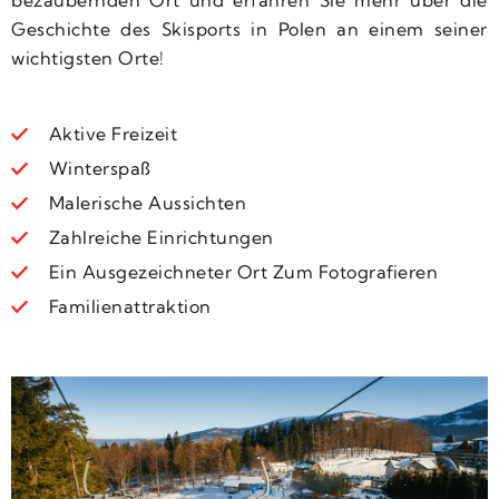
bezaubernden Ort und erfahren Sie mehr über die
Geschichte des Skisports in Polen an einem seiner
wichtigsten Orte!
Aktive Freizeit
Winterspaß
Malerische Aussichten
Zahlreiche Einrichtungen
Ein Ausgezeichneter Ort Zum Fotografieren
Familienattraktion