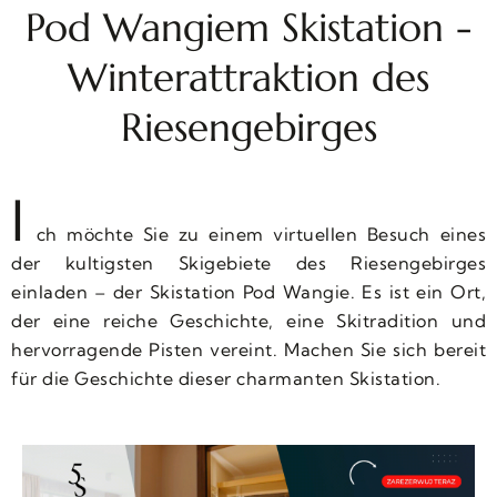
Pod Wangiem Skistation -
Winterattraktion des
Riesengebirges
I
ch möchte Sie zu einem virtuellen Besuch eines
der kultigsten Skigebiete des Riesengebirges
einladen – der Skistation Pod Wangie. Es ist ein Ort,
der eine reiche Geschichte, eine Skitradition und
hervorragende Pisten vereint. Machen Sie sich bereit
für die Geschichte dieser charmanten Skistation.