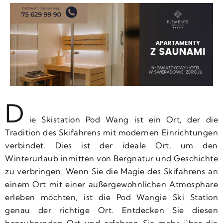
D
ie Skistation Pod Wang ist ein Ort, der die
Tradition des Skifahrens mit modernen Einrichtungen
verbindet. Dies ist der ideale Ort, um den
Winterurlaub inmitten von Bergnatur und Geschichte
zu verbringen. Wenn Sie die Magie des Skifahrens an
einem Ort mit einer außergewöhnlichen Atmosphäre
erleben möchten, ist die Pod Wangie Ski Station
genau der richtige Ort. Entdecken Sie diesen