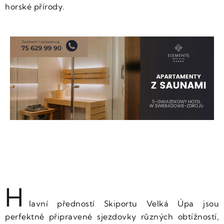
horské přírody.
H
lavní předností Skiportu Velká Úpa jsou
perfektně připravené sjezdovky různých obtížností,