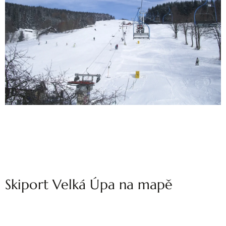
Skiport Velká Úpa na mapě