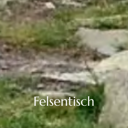
Felsentisch