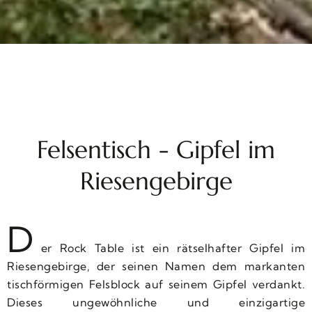
Felsentisch - Gipfel im
Riesengebirge
D
er Rock Table ist ein rätselhafter Gipfel im
Riesengebirge, der seinen Namen dem markanten
tischförmigen Felsblock auf seinem Gipfel verdankt.
Dieses ungewöhnliche und einzigartige