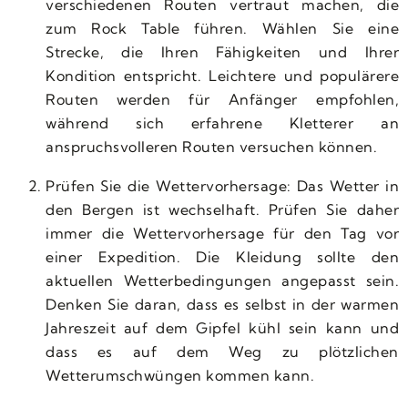
verschiedenen Routen vertraut machen, die
zum Rock Table führen. Wählen Sie eine
Strecke, die Ihren Fähigkeiten und Ihrer
Kondition entspricht. Leichtere und populärere
Routen werden für Anfänger empfohlen,
während sich erfahrene Kletterer an
anspruchsvolleren Routen versuchen können.
Prüfen Sie die Wettervorhersage: Das Wetter in
den Bergen ist wechselhaft. Prüfen Sie daher
immer die Wettervorhersage für den Tag vor
einer Expedition. Die Kleidung sollte den
aktuellen Wetterbedingungen angepasst sein.
Denken Sie daran, dass es selbst in der warmen
Jahreszeit auf dem Gipfel kühl sein kann und
dass es auf dem Weg zu plötzlichen
Wetterumschwüngen kommen kann.