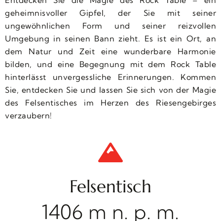
geheimnisvoller Gipfel, der Sie mit seiner
ungewöhnlichen Form und seiner reizvollen
Umgebung in seinen Bann zieht. Es ist ein Ort, an
dem Natur und Zeit eine wunderbare Harmonie
bilden, und eine Begegnung mit dem Rock Table
hinterlässt unvergessliche Erinnerungen. Kommen
Sie, entdecken Sie und lassen Sie sich von der Magie
des Felsentisches im Herzen des Riesengebirges
verzaubern!
Felsentisch
1406 m n. p. m.