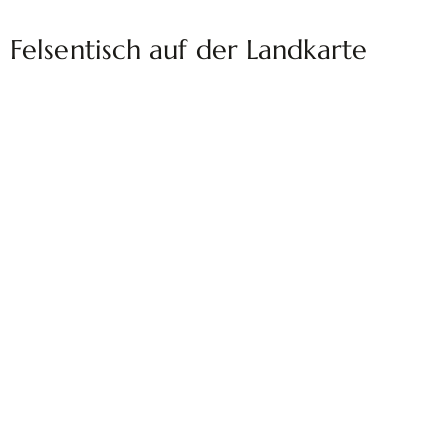
Felsentisch auf der Landkarte