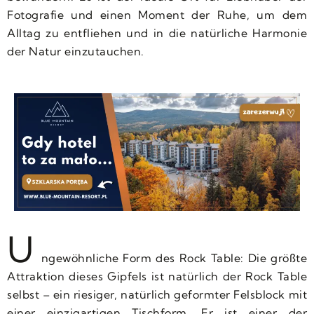
Fotografie und einen Moment der Ruhe, um dem
Alltag zu entfliehen und in die natürliche Harmonie
der Natur einzutauchen.
U
ngewöhnliche Form des Rock Table: Die größte
Attraktion dieses Gipfels ist natürlich der Rock Table
selbst – ein riesiger, natürlich geformter Felsblock mit
einer einzigartigen Tischform. Er ist einer der