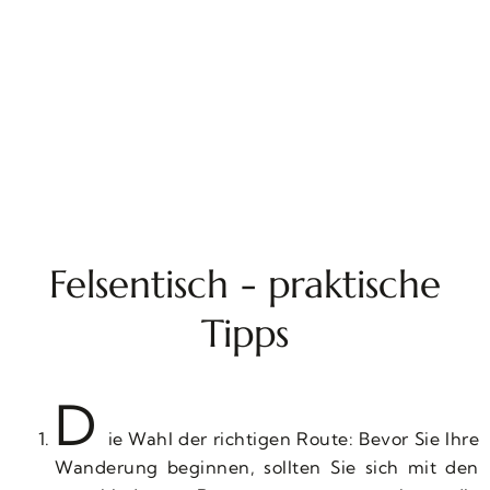
Felsentisch - praktische
Tipps
D
ie Wahl der richtigen Route: Bevor Sie Ihre
Wanderung beginnen, sollten Sie sich mit den