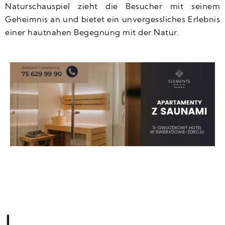
Naturschauspiel zieht die Besucher mit seinem
Geheimnis an und bietet ein unvergessliches Erlebnis
einer hautnahen Begegnung mit der Natur.
L