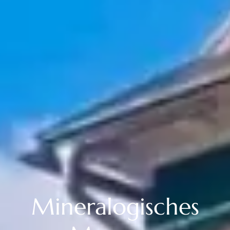
Mineralogisches