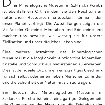
D
as Mineralogische Museum in Szklarska Poreba
ist ebenfalls ein Ort, an dem Sie den Reichtum an
natürlichen Ressourcen entdecken können, den
unser Planet verbirgt. Die Ausstellungen zeigen die
Vielfalt der Gesteine, Mineralien und Edelsteine und
machen uns bewusst, wie wichtig sie für unsere
Zivilisation und unser tägliches Leben sind.
Eine weitere Attraktion des Mineralogischen
Museums ist die Möglichkeit, einzigartige Mineralien,
Kristalle und Schmuck aus Natursteinen zu erwerben.
Dies ist der ideale Ort, um ein einzigartiges Geschenk
für sich selbst oder einen lieben Menschen zu finden
und die Schönheit der Natur mit sich zu tragen.
Ein Besuch des Mineralogischen Museums in
Szklarska Poreba ist eine einzigartige Gelegenheit,
die Geheimnisse der Natur und die Schönheit der