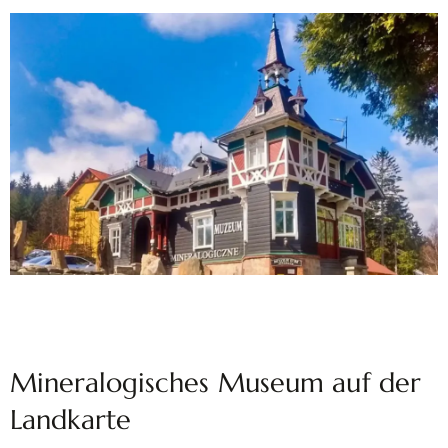
Mineralogisches Museum auf der
Landkarte