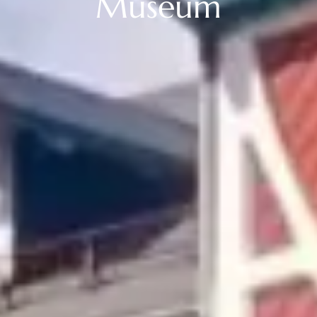
Museum