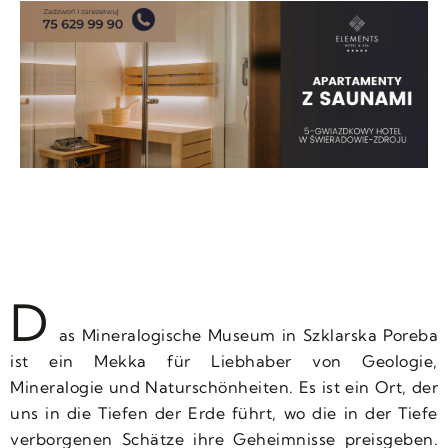
D
as Mineralogische Museum in Szklarska Poreba
ist ein Mekka für Liebhaber von Geologie,
Mineralogie und Naturschönheiten. Es ist ein Ort, der
uns in die Tiefen der Erde führt, wo die in der Tiefe
verborgenen Schätze ihre Geheimnisse preisgeben.