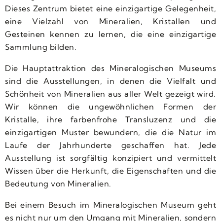
Dieses Zentrum bietet eine einzigartige Gelegenheit,
eine Vielzahl von Mineralien, Kristallen und
Gesteinen kennen zu lernen, die eine einzigartige
Sammlung bilden.
Die Hauptattraktion des Mineralogischen Museums
sind die Ausstellungen, in denen die Vielfalt und
Schönheit von Mineralien aus aller Welt gezeigt wird.
Wir können die ungewöhnlichen Formen der
Kristalle, ihre farbenfrohe Transluzenz und die
einzigartigen Muster bewundern, die die Natur im
Laufe der Jahrhunderte geschaffen hat. Jede
Ausstellung ist sorgfältig konzipiert und vermittelt
Wissen über die Herkunft, die Eigenschaften und die
Bedeutung von Mineralien.
Bei einem Besuch im Mineralogischen Museum geht
es nicht nur um den Umgang mit Mineralien, sondern