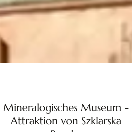
Mineralogisches Museum -
Attraktion von Szklarska