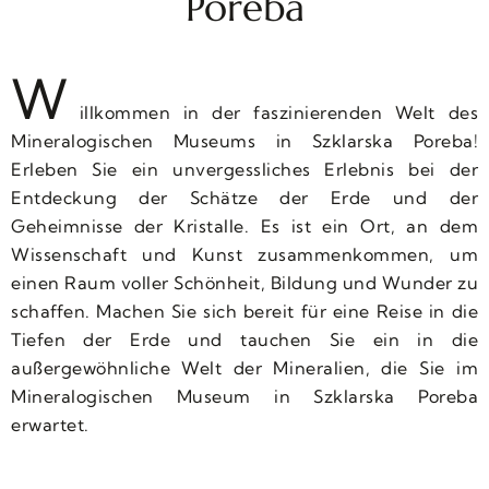
Poreba
W
illkommen in der faszinierenden Welt des
Mineralogischen Museums in Szklarska Poreba!
Erleben Sie ein unvergessliches Erlebnis bei der
Entdeckung der Schätze der Erde und der
Geheimnisse der Kristalle. Es ist ein Ort, an dem
Wissenschaft und Kunst zusammenkommen, um
einen Raum voller Schönheit, Bildung und Wunder zu
schaffen. Machen Sie sich bereit für eine Reise in die
Tiefen der Erde und tauchen Sie ein in die
außergewöhnliche Welt der Mineralien, die Sie im
Mineralogischen Museum in Szklarska Poreba
erwartet.