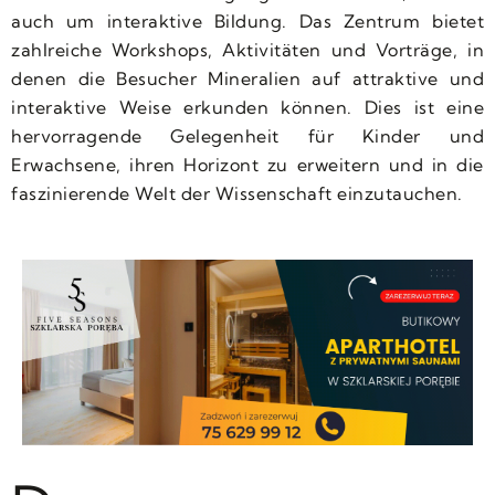
auch um interaktive Bildung. Das Zentrum bietet
zahlreiche Workshops, Aktivitäten und Vorträge, in
denen die Besucher Mineralien auf attraktive und
interaktive Weise erkunden können. Dies ist eine
hervorragende Gelegenheit für Kinder und
Erwachsene, ihren Horizont zu erweitern und in die
faszinierende Welt der Wissenschaft einzutauchen.