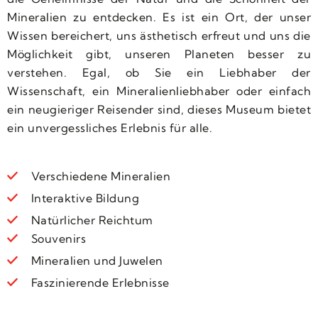
Mineralien zu entdecken. Es ist ein Ort, der unser
Wissen bereichert, uns ästhetisch erfreut und uns die
Möglichkeit gibt, unseren Planeten besser zu
verstehen. Egal, ob Sie ein Liebhaber der
Wissenschaft, ein Mineralienliebhaber oder einfach
ein neugieriger Reisender sind, dieses Museum bietet
ein unvergessliches Erlebnis für alle.
Verschiedene Mineralien
Interaktive Bildung
Natürlicher Reichtum
Souvenirs
Mineralien und Juwelen
Faszinierende Erlebnisse