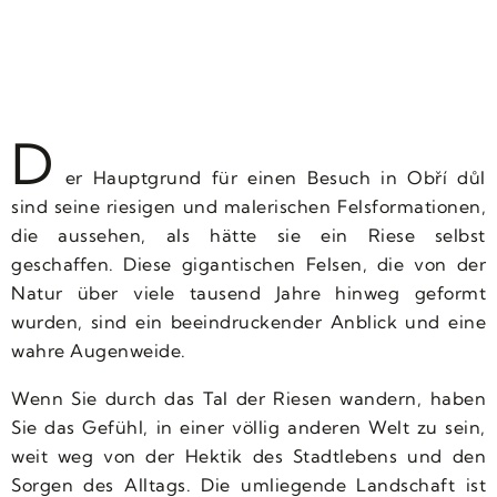
D
er Hauptgrund für einen Besuch in Obří důl
sind seine riesigen und malerischen Felsformationen,
die aussehen, als hätte sie ein Riese selbst
geschaffen. Diese gigantischen Felsen, die von der
Natur über viele tausend Jahre hinweg geformt
wurden, sind ein beeindruckender Anblick und eine
wahre Augenweide.
Wenn Sie durch das Tal der Riesen wandern, haben
Sie das Gefühl, in einer völlig anderen Welt zu sein,
weit weg von der Hektik des Stadtlebens und den
Sorgen des Alltags. Die umliegende Landschaft ist