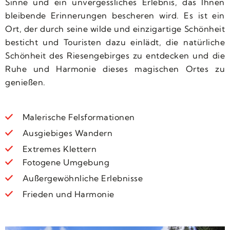
Sinne und ein unvergessliches Erlebnis, das Ihnen
bleibende Erinnerungen bescheren wird. Es ist ein
Ort, der durch seine wilde und einzigartige Schönheit
besticht und Touristen dazu einlädt, die natürliche
Schönheit des Riesengebirges zu entdecken und die
Ruhe und Harmonie dieses magischen Ortes zu
genießen.
Malerische Felsformationen
Ausgiebiges Wandern
Extremes Klettern
Fotogene Umgebung
Außergewöhnliche Erlebnisse
Frieden und Harmonie