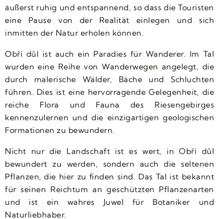
äußerst ruhig und entspannend, so dass die Touristen
eine Pause von der Realität einlegen und sich
inmitten der Natur erholen können.
Obří důl ist auch ein Paradies für Wanderer. Im Tal
wurden eine Reihe von Wanderwegen angelegt, die
durch malerische Wälder, Bäche und Schluchten
führen. Dies ist eine hervorragende Gelegenheit, die
reiche Flora und Fauna des Riesengebirges
kennenzulernen und die einzigartigen geologischen
Formationen zu bewundern.
Nicht nur die Landschaft ist es wert, in Obří důl
bewundert zu werden, sondern auch die seltenen
Pflanzen, die hier zu finden sind. Das Tal ist bekannt
für seinen Reichtum an geschützten Pflanzenarten
und ist ein wahres Juwel für Botaniker und
Naturliebhaber.