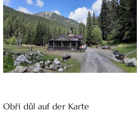
Obří důl auf der Karte