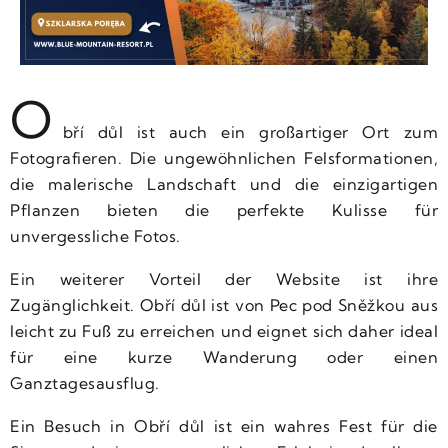
O
bří důl ist auch ein großartiger Ort zum
Fotografieren. Die ungewöhnlichen Felsformationen,
die malerische Landschaft und die einzigartigen
Pflanzen bieten die perfekte Kulisse für
unvergessliche Fotos.
Ein weiterer Vorteil der Website ist ihre
Zugänglichkeit. Obří důl ist von Pec pod Sněžkou aus
leicht zu Fuß zu erreichen und eignet sich daher ideal
für eine kurze Wanderung oder einen
Ganztagesausflug.
Ein Besuch in Obří důl ist ein wahres Fest für die