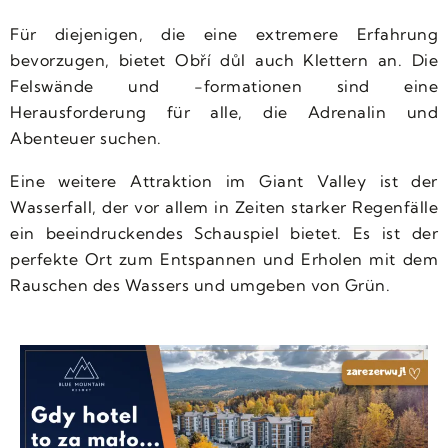
Für diejenigen, die eine extremere Erfahrung
bevorzugen, bietet Obří důl auch Klettern an. Die
Felswände und -formationen sind eine
Herausforderung für alle, die Adrenalin und
Abenteuer suchen.
Eine weitere Attraktion im Giant Valley ist der
Wasserfall, der vor allem in Zeiten starker Regenfälle
ein beeindruckendes Schauspiel bietet. Es ist der
perfekte Ort zum Entspannen und Erholen mit dem
Rauschen des Wassers und umgeben von Grün.