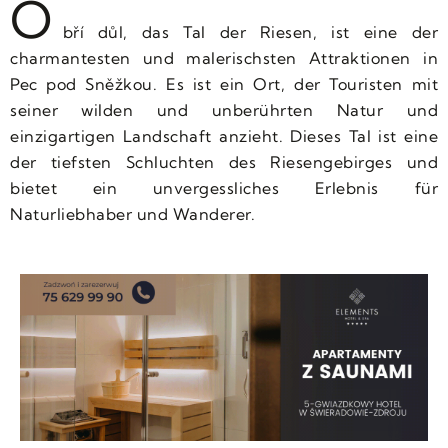
O
bří důl, das Tal der Riesen, ist eine der
charmantesten und malerischsten Attraktionen in
Pec pod Sněžkou. Es ist ein Ort, der Touristen mit
seiner wilden und unberührten Natur und
einzigartigen Landschaft anzieht. Dieses Tal ist eine
der tiefsten Schluchten des Riesengebirges und
bietet ein unvergessliches Erlebnis für
Naturliebhaber und Wanderer.