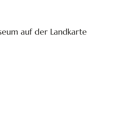
seum auf der Landkarte