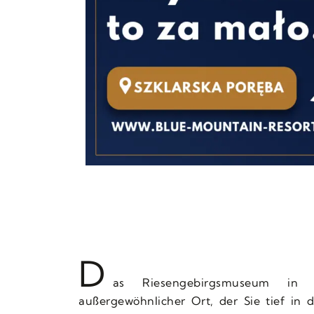
D
as Riesengebirgsmuseum in 
außergewöhnlicher Ort, der Sie tief in 