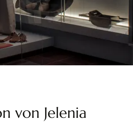
n von Jelenia