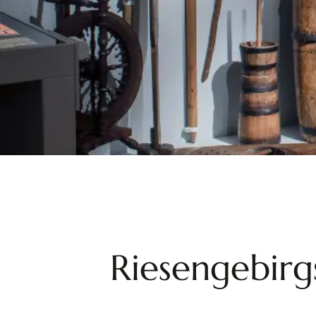
Riesengebirg