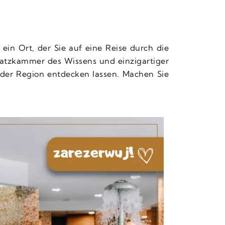
ein Ort, der Sie auf eine Reise durch die
hatzkammer des Wissens und einzigartiger
der Region entdecken lassen. Machen Sie