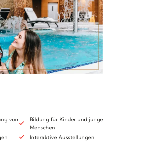
ung von
Bildung für Kinder und junge
Menschen
gen
Interaktive Ausstellungen