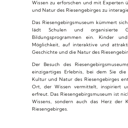
Wissen zu erforschen und mit Experten ü
und Natur des Riesengebirges zu interagi
Das Riesengebirgsmuseum kümmert sich
lädt Schulen und organisierte G
Bildungsprogrammen ein. Kinder und
Möglichkeit, auf interaktive und attrak
Geschichte und die Natur des Riesengebir
Der Besuch des Riesengebirgsmuseums 
einzigartiges Erlebnis, bei dem Sie die
Kultur und Natur des Riesengebirges ent
Ort, der Wissen vermittelt, inspiriert
erfreut. Das Riesengebirgsmuseum ist ni
Wissens, sondern auch das Herz der K
Riesengebirges.