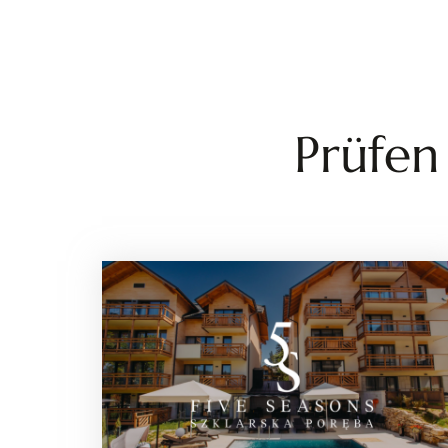
Prüfen