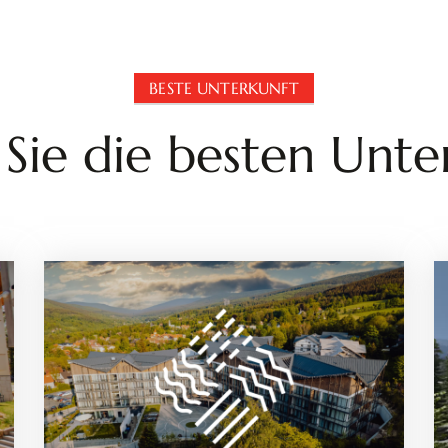
BESTE UNTERKUNFT
 Sie die besten Unte