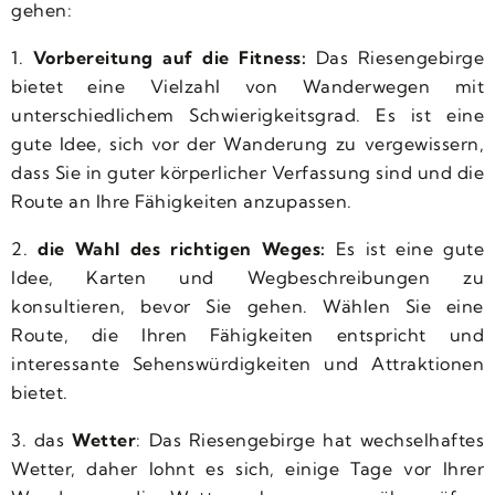
gehen:
1.
Vorbereitung auf die Fitness:
Das Riesengebirge
bietet eine Vielzahl von Wanderwegen mit
unterschiedlichem Schwierigkeitsgrad. Es ist eine
gute Idee, sich vor der Wanderung zu vergewissern,
dass Sie in guter körperlicher Verfassung sind und die
Route an Ihre Fähigkeiten anzupassen.
2.
die Wahl des richtigen Weges:
Es ist eine gute
Idee, Karten und Wegbeschreibungen zu
konsultieren, bevor Sie gehen. Wählen Sie eine
Route, die Ihren Fähigkeiten entspricht und
interessante Sehenswürdigkeiten und Attraktionen
bietet.
3. das
Wetter
: Das Riesengebirge hat wechselhaftes
Wetter, daher lohnt es sich, einige Tage vor Ihrer