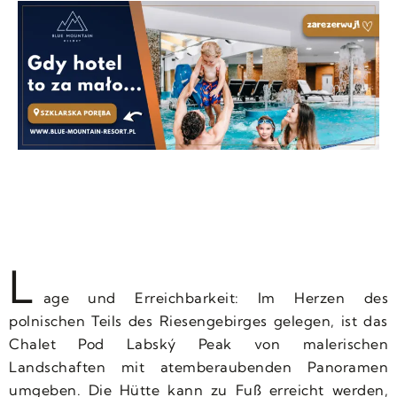
L
age und Erreichbarkeit: Im Herzen des
polnischen Teils des Riesengebirges gelegen, ist das
Chalet Pod Labský Peak von malerischen
Landschaften mit atemberaubenden Panoramen
umgeben. Die Hütte kann zu Fuß erreicht werden,