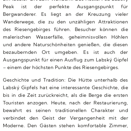
Peak ist der perfekte Ausgangspunkt für
Bergwanderer. Es liegt an der Kreuzung vieler
Wanderwege, die zu den unzähligen Attraktionen
des Riesengebirges führen. Besucher können die
malerischen Wasserfälle, geheimnisvollen Höhlen
und andere Naturschönheiten genießen, die diesen
bezaubernden Ort umgeben. Es ist auch der
Ausgangspunkt für einen Ausflug zum Labský Gipfel
– einem der höchsten Punkte des Riesengebirges.
Geschichte und Tradition: Die Hütte unterhalb des
Labský Gipfels hat eine interessante Geschichte, die
bis in die Zeit zurückreicht, als die Berge die ersten
Touristen anzogen. Heute, nach der Restaurierung,
bewahrt es seinen traditionellen Charakter und
verbindet den Geist der Vergangenheit mit der
Moderne. Den Gästen stehen komfortable Zimmer,