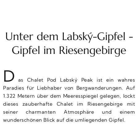
Unter dem Labský-Gipfel -
Gipfel im Riesengebirge
D
as Chalet Pod Labský Peak ist ein wahres
Paradies für Liebhaber von Bergwanderungen. Auf
1.322 Metern über dem Meeresspiegel gelegen, lockt
dieses zauberhafte Chalet im Riesengebirge mit
seiner charmanten Atmosphäre und einem
wunderschönen Blick auf die umliegenden Gipfel.