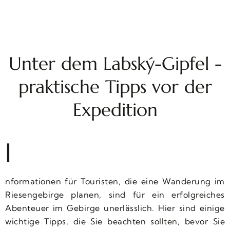
Unter dem Labský-Gipfel -
praktische Tipps vor der
Expedition
I
nformationen für Touristen, die eine Wanderung im
Riesengebirge planen, sind für ein erfolgreiches
Abenteuer im Gebirge unerlässlich. Hier sind einige
wichtige Tipps, die Sie beachten sollten, bevor Sie