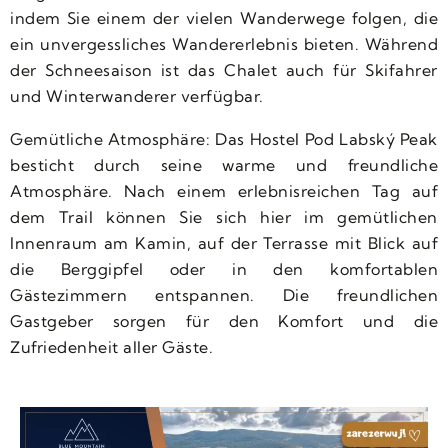
indem Sie einem der vielen Wanderwege folgen, die
ein unvergessliches Wandererlebnis bieten. Während
der Schneesaison ist das Chalet auch für Skifahrer
und Winterwanderer verfügbar.
Gemütliche Atmosphäre: Das Hostel Pod Labský Peak
besticht durch seine warme und freundliche
Atmosphäre. Nach einem erlebnisreichen Tag auf
dem Trail können Sie sich hier im gemütlichen
Innenraum am Kamin, auf der Terrasse mit Blick auf
die Berggipfel oder in den komfortablen
Gästezimmern entspannen. Die freundlichen
Gastgeber sorgen für den Komfort und die
Zufriedenheit aller Gäste.