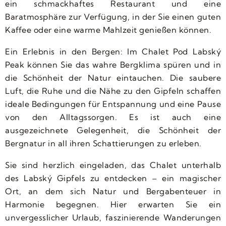
ein schmackhaftes Restaurant und eine
Baratmosphäre zur Verfügung, in der Sie einen guten
Kaffee oder eine warme Mahlzeit genießen können.
Ein Erlebnis in den Bergen: Im Chalet Pod Labský
Peak können Sie das wahre Bergklima spüren und in
die Schönheit der Natur eintauchen. Die saubere
Luft, die Ruhe und die Nähe zu den Gipfeln schaffen
ideale Bedingungen für Entspannung und eine Pause
von den Alltagssorgen. Es ist auch eine
ausgezeichnete Gelegenheit, die Schönheit der
Bergnatur in all ihren Schattierungen zu erleben.
Sie sind herzlich eingeladen, das Chalet unterhalb
des Labský Gipfels zu entdecken – ein magischer
Ort, an dem sich Natur und Bergabenteuer in
Harmonie begegnen. Hier erwarten Sie ein
unvergesslicher Urlaub, faszinierende Wanderungen