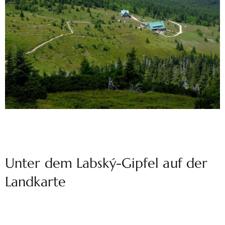
Unter dem Labský-Gipfel auf der
Landkarte