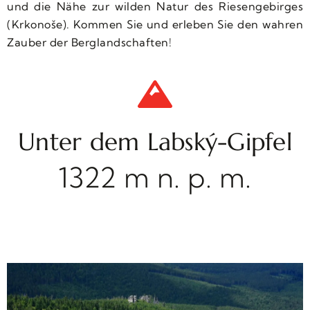
und die Nähe zur wilden Natur des Riesengebirges
(Krkonoše). Kommen Sie und erleben Sie den wahren
Zauber der Berglandschaften!
Unter dem Labský-Gipfel
1322 m n. p. m.