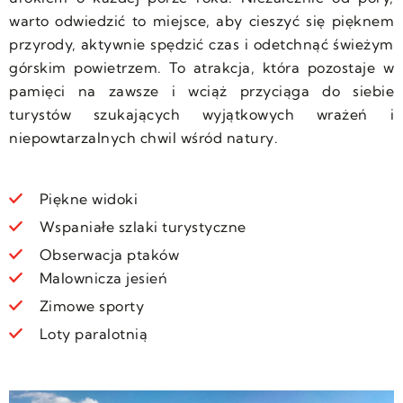
warto odwiedzić to miejsce, aby cieszyć się pięknem
przyrody, aktywnie spędzić czas i odetchnąć świeżym
górskim powietrzem. To atrakcja, która pozostaje w
pamięci na zawsze i wciąż przyciąga do siebie
turystów szukających wyjątkowych wrażeń i
niepowtarzalnych chwil wśród natury.
Piękne widoki
Wspaniałe szlaki turystyczne
Obserwacja ptaków
Malownicza jesień
Zimowe sporty
Loty paralotnią