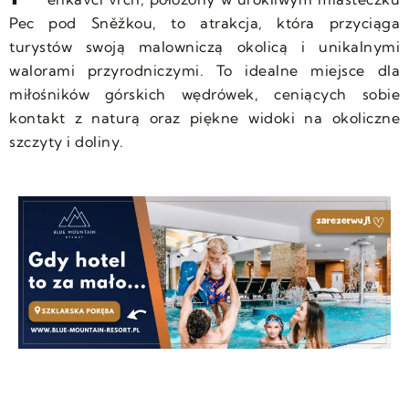
Pec pod Sněžkou, to atrakcja, która przyciąga
turystów swoją malowniczą okolicą i unikalnymi
walorami przyrodniczymi. To idealne miejsce dla
miłośników górskich wędrówek, ceniących sobie
kontakt z naturą oraz piękne widoki na okoliczne
szczyty i doliny.