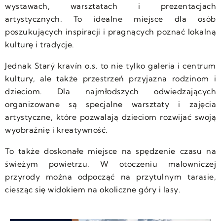
wystawach, warsztatach i prezentacjach
artystycznych. To idealne miejsce dla osób
poszukujących inspiracji i pragnących poznać lokalną
kulturę i tradycje.
Jednak Starý kravín o.s. to nie tylko galeria i centrum
kultury, ale także przestrzeń przyjazna rodzinom i
dzieciom. Dla najmłodszych odwiedzających
organizowane są specjalne warsztaty i zajęcia
artystyczne, które pozwalają dzieciom rozwijać swoją
wyobraźnię i kreatywność.
To także doskonałe miejsce na spędzenie czasu na
świeżym powietrzu. W otoczeniu malowniczej
przyrody można odpocząć na przytulnym tarasie,
ciesząc się widokiem na okoliczne góry i lasy.