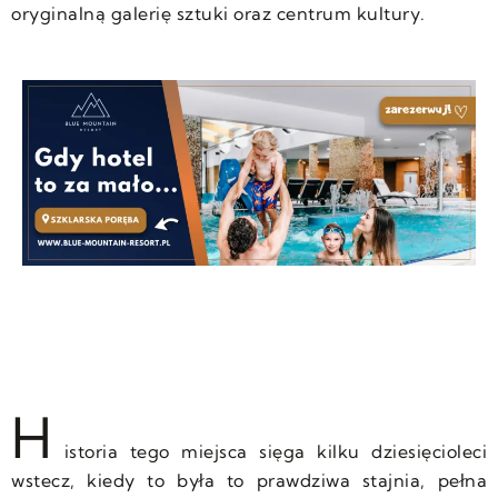
oryginalną galerię sztuki oraz centrum kultury.
H
istoria tego miejsca sięga kilku dziesięcioleci
wstecz, kiedy to była to prawdziwa stajnia, pełna